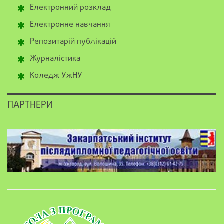
Електронний розклад
Електронне навчання
Репозитарій публікацій
Журналістика
Коледж УжНУ
ПАРТНЕРИ