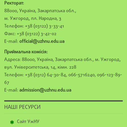
Ректорат:
88000, Україна, Закарпатська обл.,
м. Ужгород, пл. Народна, 3
Телефон: +38 (03122) 3-33-41
Факс: +38 (03122) 3-42-02
E-mail:
official@uzhnu.edu.ua
Приймальна комісія:
Адреса: 88000, Україна, Закарпатська обл., м. Ужгород,
вул. Університетська, 14, кімн. 228
Телефон: +38 (0312) 64-30-84, 066-5716240, 096-123-89-
67
E-mail:
admission@uzhnu.edu.ua
НАШІ РЕСУРСИ
Сайт УжНУ