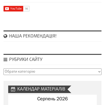
НАША РЕКОМЕНДАЦІЯ!
РУБРИКИ САЙТУ
Рубрики
сайту
КАЛЕНДАР МАТЕРІАЛІВ
Серпень 2026