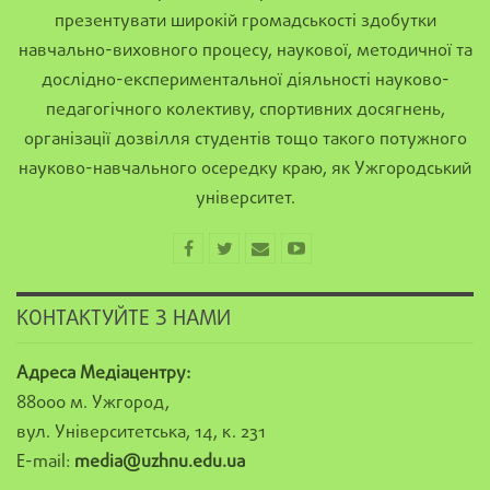
презентувати широкій громадськості здобутки
навчально-виховного процесу, наукової, методичної та
дослідно-експериментальної діяльності науково-
педагогічного колективу, спортивних досягнень,
організації дозвілля студентів тощо такого потужного
науково-навчального осередку краю, як Ужгородський
університет.
КОНТАКТУЙТЕ З НАМИ
Адреса Медіацентру:
88000 м. Ужгород,
вул. Університетська, 14, к. 231
E-mail:
media@uzhnu.edu.ua