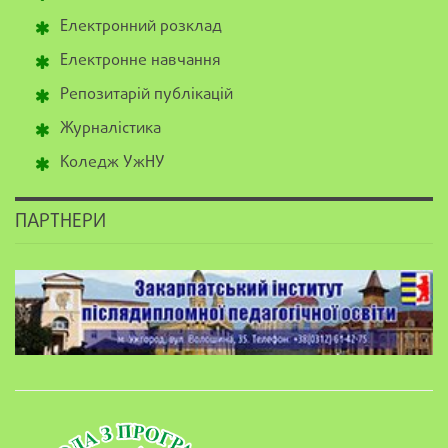
Електронний розклад
Електронне навчання
Репозитарій публікацій
Журналістика
Коледж УжНУ
ПАРТНЕРИ