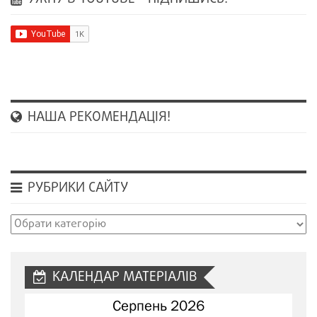
НАША РЕКОМЕНДАЦІЯ!
РУБРИКИ САЙТУ
Рубрики
сайту
КАЛЕНДАР МАТЕРІАЛІВ
Серпень 2026