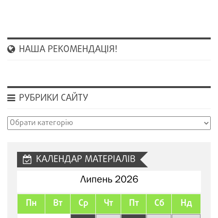
НАША РЕКОМЕНДАЦІЯ!
РУБРИКИ САЙТУ
Рубрики
сайту
КАЛЕНДАР МАТЕРІАЛІВ
Липень 2026
Пн
Вт
Ср
Чт
Пт
Сб
Нд