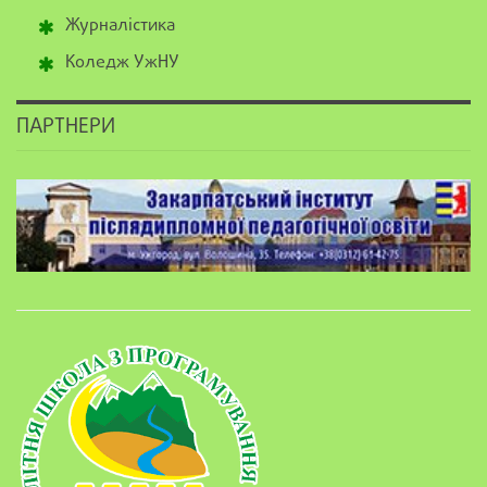
Журналістика
Коледж УжНУ
ПАРТНЕРИ