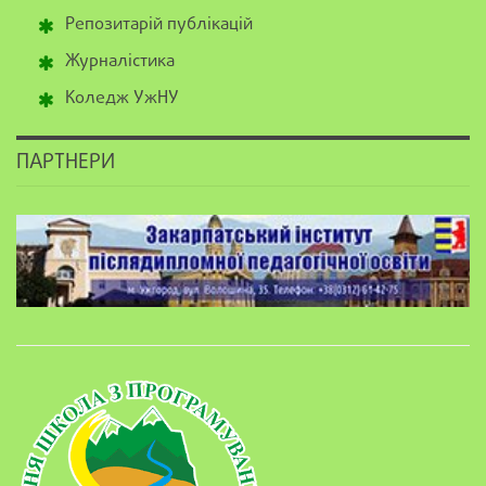
Репозитарій публікацій
Журналістика
Коледж УжНУ
ПАРТНЕРИ