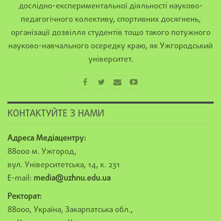
дослідно-експериментальної діяльності науково-
педагогічного колективу, спортивних досягнень,
організації дозвілля студентів тощо такого потужного
науково-навчального осередку краю, як Ужгородський
університет.
КОНТАКТУЙТЕ З НАМИ
Адреса Медіацентру:
88000 м. Ужгород,
вул. Університетська, 14, к. 231
E-mail:
media@uzhnu.edu.ua
Ректорат:
88000, Україна, Закарпатська обл.,