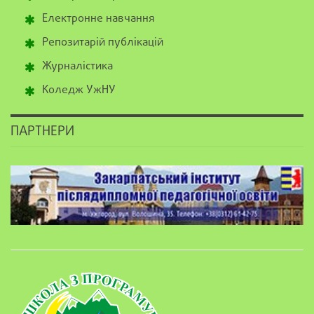
Електронне навчання
Репозитарій публікацій
Журналістика
Коледж УжНУ
ПАРТНЕРИ