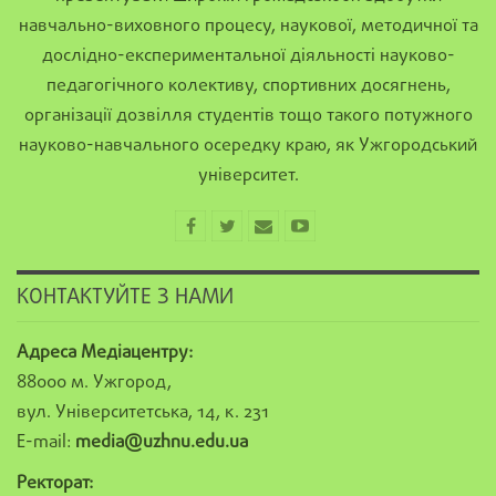
навчально-виховного процесу, наукової, методичної та
дослідно-експериментальної діяльності науково-
педагогічного колективу, спортивних досягнень,
організації дозвілля студентів тощо такого потужного
науково-навчального осередку краю, як Ужгородський
університет.
КОНТАКТУЙТЕ З НАМИ
Адреса Медіацентру:
88000 м. Ужгород,
вул. Університетська, 14, к. 231
E-mail:
media@uzhnu.edu.ua
Ректорат: