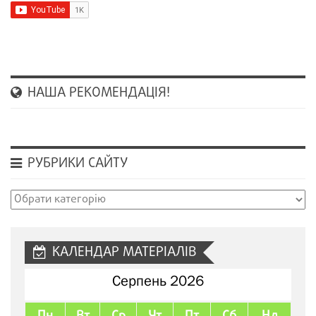
НАША РЕКОМЕНДАЦІЯ!
РУБРИКИ САЙТУ
Рубрики
сайту
КАЛЕНДАР МАТЕРІАЛІВ
Серпень 2026