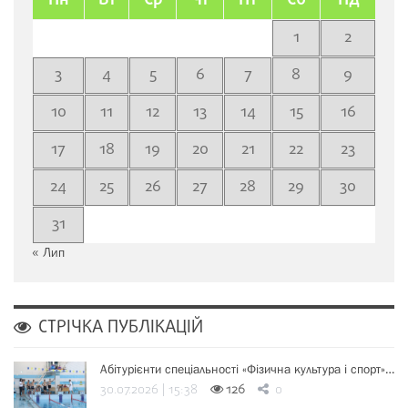
Пн
Вт
Ср
Чт
Пт
Сб
Нд
1
2
3
4
5
6
7
8
9
10
11
12
13
14
15
16
17
18
19
20
21
22
23
24
25
26
27
28
29
30
31
« Лип
СТРІЧКА ПУБЛІКАЦІЙ
Абітурієнти спеціальності «Фізична культура і спорт»…
30.07.2026 | 15:38
126
0