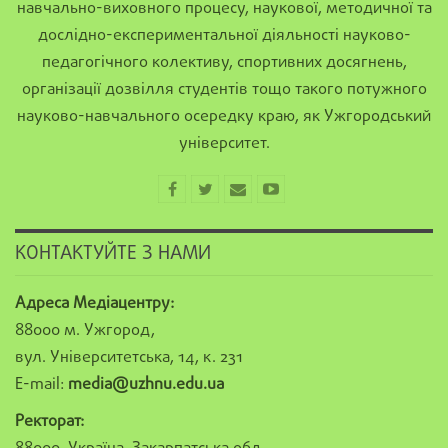
навчально-виховного процесу, наукової, методичної та
дослідно-експериментальної діяльності науково-
педагогічного колективу, спортивних досягнень,
організації дозвілля студентів тощо такого потужного
науково-навчального осередку краю, як Ужгородський
університет.
КОНТАКТУЙТЕ З НАМИ
Адреса Медіацентру:
88000 м. Ужгород,
вул. Університетська, 14, к. 231
E-mail:
media@uzhnu.edu.ua
Ректорат: