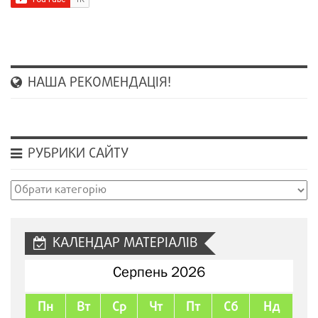
НАША РЕКОМЕНДАЦІЯ!
РУБРИКИ САЙТУ
Рубрики
сайту
КАЛЕНДАР МАТЕРІАЛІВ
Серпень 2026
Пн
Вт
Ср
Чт
Пт
Сб
Нд