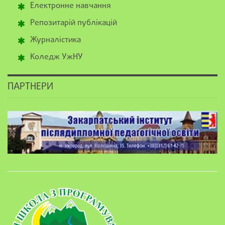
Електронне навчання
Репозитарій публікацій
Журналістика
Коледж УжНУ
ПАРТНЕРИ