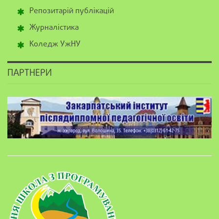
Репозитарій публікацій
Журналістика
Коледж УжНУ
ПАРТНЕРИ