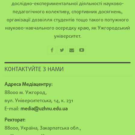
дослідно-експериментальної діяльності науково-
педагогічного колективу, спортивних досягнень,
організації дозвілля студентів тощо такого потужного
науково-навчального осередку краю, як Ужгородський
університет.
КОНТАКТУЙТЕ З НАМИ
Адреса Медіацентру:
88000 м. Ужгород,
вул. Університетська, 14, к. 231
E-mail:
media@uzhnu.edu.ua
Ректорат:
88000, Україна, Закарпатська обл.,