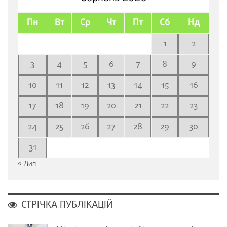
Пн
Вт
Ср
Чт
Пт
Сб
Нд
1
2
3
4
5
6
7
8
9
10
11
12
13
14
15
16
17
18
19
20
21
22
23
24
25
26
27
28
29
30
31
« Лип
СТРІЧКА ПУБЛІКАЦІЙ