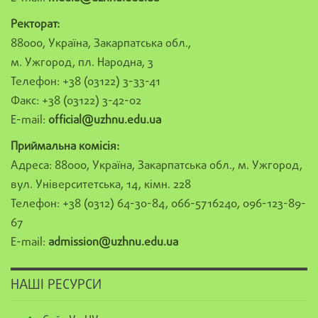
Ректорат:
88000, Україна, Закарпатська обл.,
м. Ужгород, пл. Народна, 3
Телефон: +38 (03122) 3-33-41
Факс: +38 (03122) 3-42-02
E-mail:
official@uzhnu.edu.ua
Приймальна комісія:
Адреса: 88000, Україна, Закарпатська обл., м. Ужгород,
вул. Університетська, 14, кімн. 228
Телефон: +38 (0312) 64-30-84, 066-5716240, 096-123-89-
67
E-mail:
admission@uzhnu.edu.ua
НАШІ РЕСУРСИ