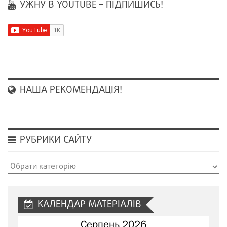
УЖНУ В YOUTUBE – ПІДПИШИСЬ!
НАША РЕКОМЕНДАЦІЯ!
РУБРИКИ САЙТУ
Рубрики
сайту
КАЛЕНДАР МАТЕРІАЛІВ
Серпень 2026