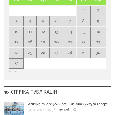
Пн
Вт
Ср
Чт
Пт
Сб
Нд
1
2
3
4
5
6
7
8
9
10
11
12
13
14
15
16
17
18
19
20
21
22
23
24
25
26
27
28
29
30
31
« Лип
СТРІЧКА ПУБЛІКАЦІЙ
Абітурієнти спеціальності «Фізична культура і спорт»…
30.07.2026 | 15:38
126
0