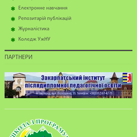
Електронне навчання
Репозитарій публікацій
Журналістика
Коледж УжНУ
ПАРТНЕРИ