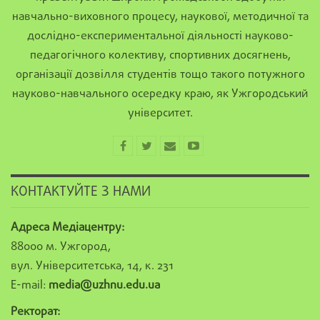
навчально-виховного процесу, наукової, методичної та
дослідно-експериментальної діяльності науково-
педагогічного колективу, спортивних досягнень,
організації дозвілля студентів тощо такого потужного
науково-навчального осередку краю, як Ужгородський
університет.
КОНТАКТУЙТЕ З НАМИ
Адреса Медіацентру:
88000 м. Ужгород,
вул. Університетська, 14, к. 231
E-mail:
media@uzhnu.edu.ua
Ректорат: