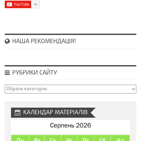
НАША РЕКОМЕНДАЦІЯ!
РУБРИКИ САЙТУ
Рубрики
сайту
КАЛЕНДАР МАТЕРІАЛІВ
Серпень 2026