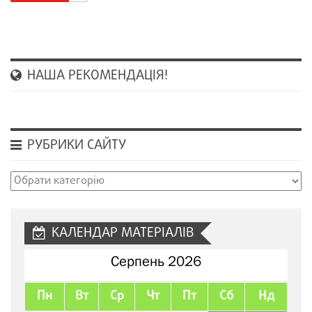
НАША РЕКОМЕНДАЦІЯ!
РУБРИКИ САЙТУ
Рубрики
сайту
КАЛЕНДАР МАТЕРІАЛІВ
Серпень 2026
Пн
Вт
Ср
Чт
Пт
Сб
Нд