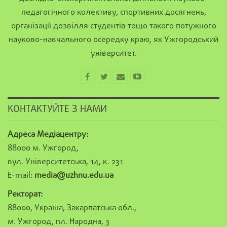
педагогічного колективу, спортивних досягнень,
організації дозвілля студентів тощо такого потужного
науково-навчального осередку краю, як Ужгородський
університет.
КОНТАКТУЙТЕ З НАМИ
Адреса Медіацентру:
88000 м. Ужгород,
вул. Університетська, 14, к. 231
E-mail:
media@uzhnu.edu.ua
Ректорат:
88000, Україна, Закарпатська обл.,
м. Ужгород, пл. Народна, 3