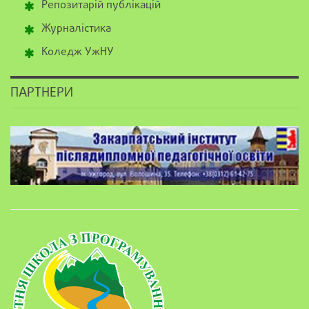
Репозитарій публікацій
Журналістика
Коледж УжНУ
ПАРТНЕРИ