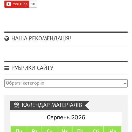
НАША РЕКОМЕНДАЦІЯ!
РУБРИКИ САЙТУ
Рубрики
сайту
КАЛЕНДАР МАТЕРІАЛІВ
Серпень 2026