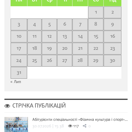
Пн
Вт
Ср
Чт
Пт
Сб
Нд
1
2
3
4
5
6
7
8
9
10
11
12
13
14
15
16
17
18
19
20
21
22
23
24
25
26
27
28
29
30
31
« Лип
СТРІЧКА ПУБЛІКАЦІЙ
Абітурієнти спеціальності «Фізична культура і спорт»…
30.07.2026 | 15:38
117
0