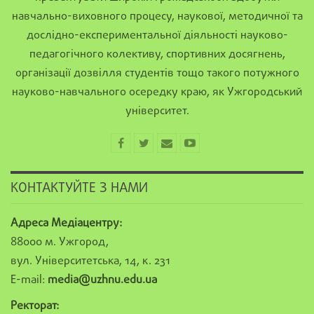
навчально-виховного процесу, наукової, методичної та
дослідно-експериментальної діяльності науково-
педагогічного колективу, спортивних досягнень,
організації дозвілля студентів тощо такого потужного
науково-навчального осередку краю, як Ужгородський
університет.
КОНТАКТУЙТЕ З НАМИ
Адреса Медіацентру:
88000 м. Ужгород,
вул. Університетська, 14, к. 231
E-mail:
media@uzhnu.edu.ua
Ректорат: