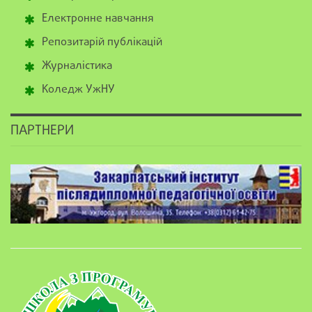
Електронне навчання
Репозитарій публікацій
Журналістика
Коледж УжНУ
ПАРТНЕРИ