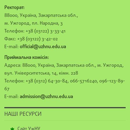
Ректорат:
88000, Україна, Закарпатська обл.,
м. Ужгород, пл. Народна, 3
Телефон: +38 (03122) 3-33-41
Факс: +38 (03122) 3-42-02
E-mail:
official@uzhnu.edu.ua
Приймальна комісія:
Адреса: 88000, Україна, Закарпатська обл., м. Ужгород,
вул. Університетська, 14, кімн. 228
Телефон: +38 (0312) 64-30-84, 066-5716240, 096-123-89-
67
E-mail:
admission@uzhnu.edu.ua
НАШІ РЕСУРСИ
Сайт УжНУ