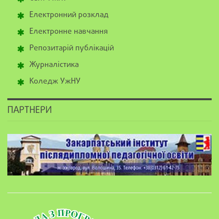
Електронний розклад
Електронне навчання
Репозитарій публікацій
Журналістика
Коледж УжНУ
ПАРТНЕРИ