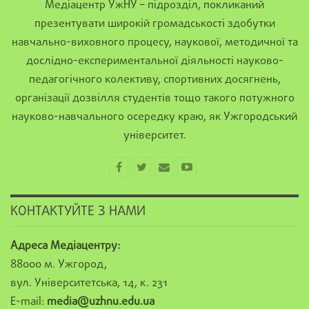
Медіацентр УжНУ – підрозділ, покликаний
презентувати широкій громадськості здобутки
навчально-виховного процесу, наукової, методичної та
дослідно-експериментальної діяльності науково-
педагогічного колективу, спортивних досягнень,
організації дозвілля студентів тощо такого потужного
науково-навчального осередку краю, як Ужгородський
університет.
КОНТАКТУЙТЕ З НАМИ
Адреса Медіацентру:
88000 м. Ужгород,
вул. Університетська, 14, к. 231
E-mail:
media@uzhnu.edu.ua