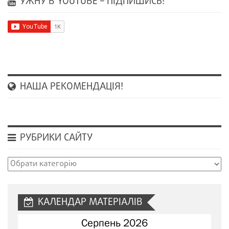
УЖНУ В YOUTUBE – ПІДПИШИСЬ!
НАША РЕКОМЕНДАЦІЯ!
РУБРИКИ САЙТУ
Рубрики
сайту
КАЛЕНДАР МАТЕРІАЛІВ
Серпень 2026