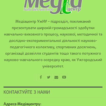
Медіацентр УжНУ – підрозділ, покликаний
презентувати широкій громадськості здобутки
навчально-виховного процесу, наукової, методичної та
дослідно-експериментальної діяльності науково-
педагогічного колективу, спортивних досягнень,
організації дозвілля студентів тощо такого потужного
науково-навчального осередку краю, як Ужгородський
університет.
КОНТАКТУЙТЕ З НАМИ
Адреса Медіацентру: