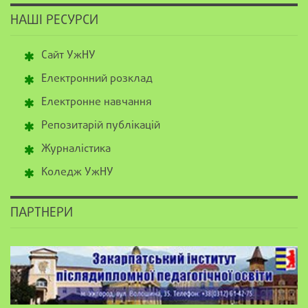
НАШІ РЕСУРСИ
Сайт УжНУ
Електронний розклад
Електронне навчання
Репозитарій публікацій
Журналістика
Коледж УжНУ
ПАРТНЕРИ