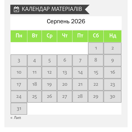
КАЛЕНДАР МАТЕРІАЛІВ
Серпень 2026
Пн
Вт
Ср
Чт
Пт
Сб
Нд
1
2
3
4
5
6
7
8
9
10
11
12
13
14
15
16
17
18
19
20
21
22
23
24
25
26
27
28
29
30
31
« Лип