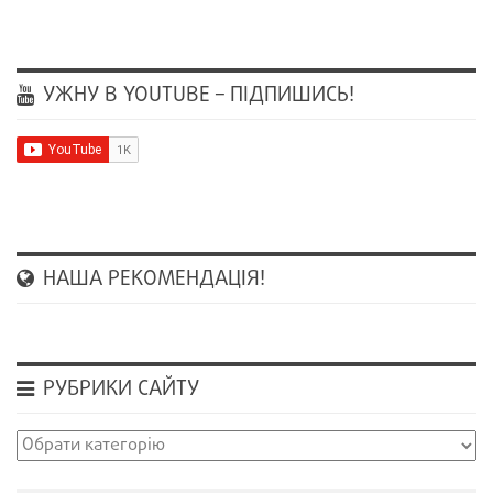
УЖНУ В YOUTUBE – ПІДПИШИСЬ!
НАША РЕКОМЕНДАЦІЯ!
РУБРИКИ САЙТУ
Рубрики
сайту