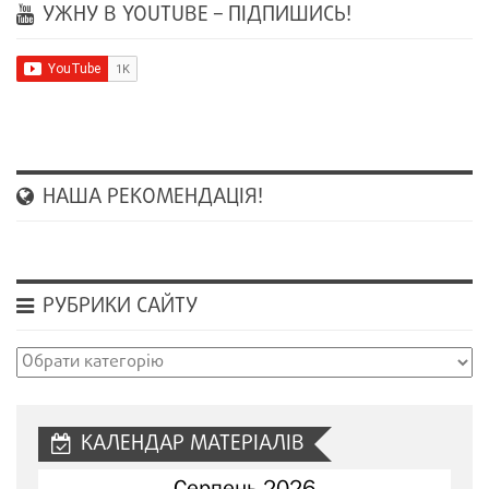
УЖНУ В YOUTUBE – ПІДПИШИСЬ!
НАША РЕКОМЕНДАЦІЯ!
РУБРИКИ САЙТУ
Рубрики
сайту
КАЛЕНДАР МАТЕРІАЛІВ
Серпень 2026