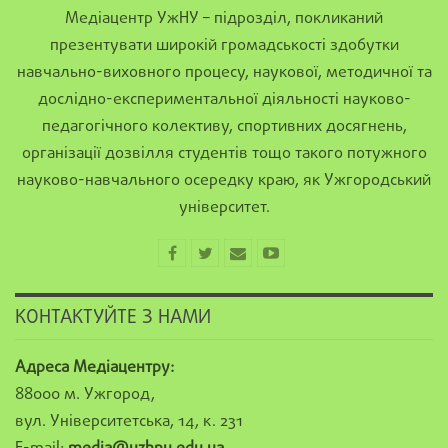
Медіацентр УжНУ – підрозділ, покликаний
презентувати широкій громадськості здобутки
навчально-виховного процесу, наукової, методичної та
дослідно-експериментальної діяльності науково-
педагогічного колективу, спортивних досягнень,
організації дозвілля студентів тощо такого потужного
науково-навчального осередку краю, як Ужгородський
університет.
КОНТАКТУЙТЕ З НАМИ
Адреса Медіацентру:
88000 м. Ужгород,
вул. Університетська, 14, к. 231