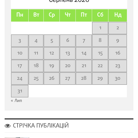
Пн
Вт
Ср
Чт
Пт
Сб
Нд
1
2
3
4
5
6
7
8
9
10
11
12
13
14
15
16
17
18
19
20
21
22
23
24
25
26
27
28
29
30
31
« Лип
СТРІЧКА ПУБЛІКАЦІЙ