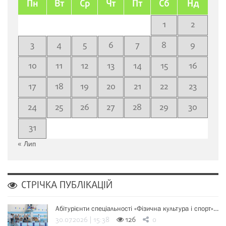
Пн
Вт
Ср
Чт
Пт
Сб
Нд
1
2
3
4
5
6
7
8
9
10
11
12
13
14
15
16
17
18
19
20
21
22
23
24
25
26
27
28
29
30
31
« Лип
СТРІЧКА ПУБЛІКАЦІЙ
Абітурієнти спеціальності «Фізична культура і спорт»…
30.07.2026 | 15:38
126
0