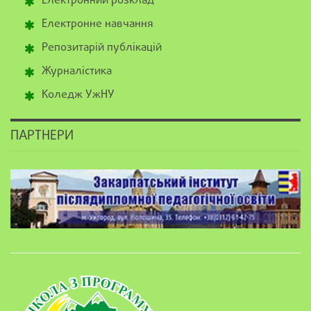
Електронний розклад
Електронне навчання
Репозитарій публікацій
Журналістика
Коледж УжНУ
ПАРТНЕРИ