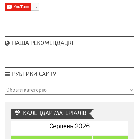
НАША РЕКОМЕНДАЦІЯ!
РУБРИКИ САЙТУ
Рубрики
сайту
КАЛЕНДАР МАТЕРІАЛІВ
Серпень 2026