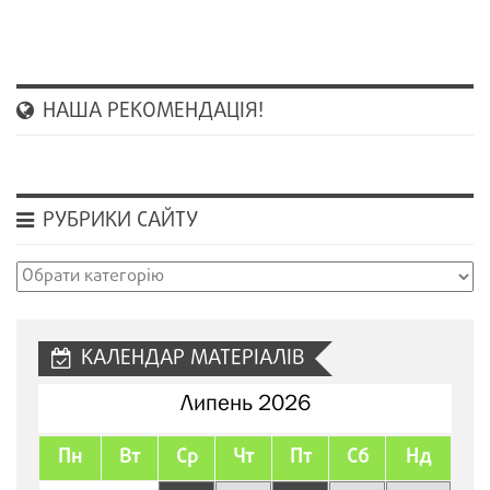
НАША РЕКОМЕНДАЦІЯ!
РУБРИКИ САЙТУ
Рубрики
сайту
КАЛЕНДАР МАТЕРІАЛІВ
Липень 2026
Пн
Вт
Ср
Чт
Пт
Сб
Нд