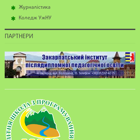
Журналістика
Коледж УжНУ
ПАРТНЕРИ