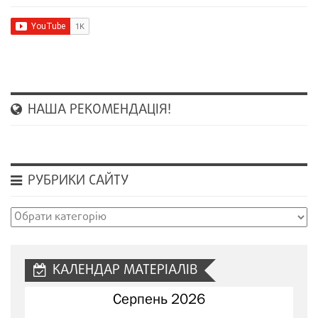
НАША РЕКОМЕНДАЦІЯ!
РУБРИКИ САЙТУ
Рубрики
сайту
КАЛЕНДАР МАТЕРІАЛІВ
Серпень 2026