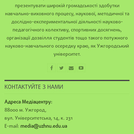
презентувати широкій громадськості здобутки
навчально-виховного процесу, наукової, методичної та
дослідно-експериментальної діяльності науково-
педагогічного колективу, спортивних досягнень,
організації дозвілля студентів тощо такого потужного
науково-навчального осередку краю, як Ужгородський
університет.
КОНТАКТУЙТЕ З НАМИ
Адреса Медіацентру:
88000 м. Ужгород,
вул. Університетська, 14, к. 231
E-mail:
media@uzhnu.edu.ua