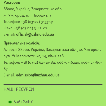
Ректорат:
88000, Україна, Закарпатська обл.,
м. Ужгород, пл. Народна, 3
Телефон: +38 (03122) 3-33-41
Факс: +38 (03122) 3-42-02
E-mail:
official@uzhnu.edu.ua
Приймальна комісія:
Адреса: 88000, Україна, Закарпатська обл., м. Ужгород,
вул. Університетська, 14, кімн. 228
Телефон: +38 (0312) 64-30-84, 066-5716240, 096-123-89-
67
E-mail:
admission@uzhnu.edu.ua
НАШІ РЕСУРСИ
Сайт УжНУ