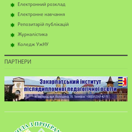
Електронний розклад
Електронне навчання
Репозитарій публікацій
Журналістика
Коледж УжНУ
ПАРТНЕРИ