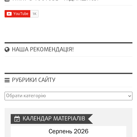
НАША РЕКОМЕНДАЦІЯ!
РУБРИКИ САЙТУ
Рубрики
сайту
КАЛЕНДАР МАТЕРІАЛІВ
Серпень 2026