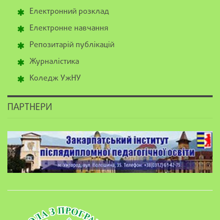
Електронний розклад
Електронне навчання
Репозитарій публікацій
Журналістика
Коледж УжНУ
ПАРТНЕРИ