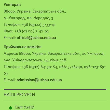
Ректорат:
88000, Україна, Закарпатська обл.,
м. Ужгород, пл. Народна, 3
Телефон: +38 (03122) 3-33-41
Факс: +38 (03122) 3-42-02
E-mail:
official@uzhnu.edu.ua
Приймальна комісія:
Адреса: 88000, Україна, Закарпатська обл., м. Ужгород,
вул. Університетська, 14, кімн. 228
Телефон: +38 (0312) 64-30-84, 066-5716240, 096-123-89-
67
E-mail:
admission@uzhnu.edu.ua
НАШІ РЕСУРСИ
Сайт УжНУ