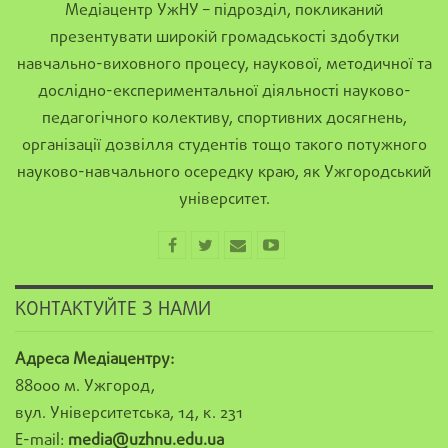
Медіацентр УжНУ – підрозділ, покликаний
презентувати широкій громадськості здобутки
навчально-виховного процесу, наукової, методичної та
дослідно-експериментальної діяльності науково-
педагогічного колективу, спортивних досягнень,
організації дозвілля студентів тощо такого потужного
науково-навчального осередку краю, як Ужгородський
університет.
КОНТАКТУЙТЕ З НАМИ
Адреса Медіацентру:
88000 м. Ужгород,
вул. Університетська, 14, к. 231
E-mail:
media@uzhnu.edu.ua