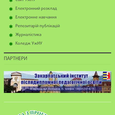
Електронний розклад
Електронне навчання
Репозитарій публікацій
Журналістика
Коледж УжНУ
ПАРТНЕРИ