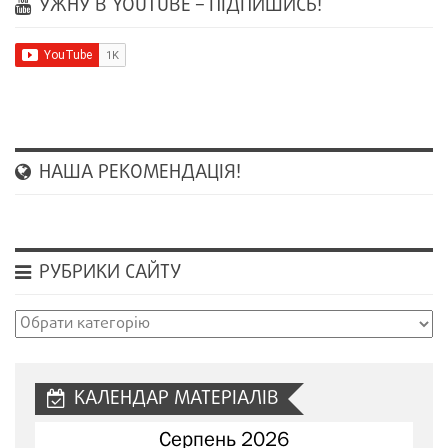
УЖНУ В YOUTUBE – ПІДПИШИСЬ!
НАША РЕКОМЕНДАЦІЯ!
РУБРИКИ САЙТУ
Рубрики
сайту
КАЛЕНДАР МАТЕРІАЛІВ
Серпень 2026