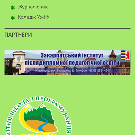
Журналістика
Коледж УжНУ
ПАРТНЕРИ