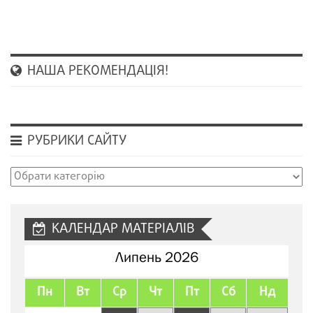
НАША РЕКОМЕНДАЦІЯ!
РУБРИКИ САЙТУ
Рубрики
сайту
КАЛЕНДАР МАТЕРІАЛІВ
Липень 2026
Пн
Вт
Ср
Чт
Пт
Сб
Нд