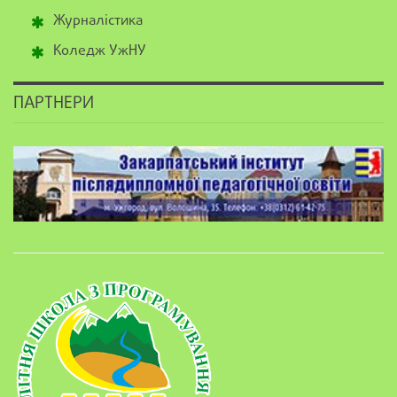
Журналістика
Коледж УжНУ
ПАРТНЕРИ