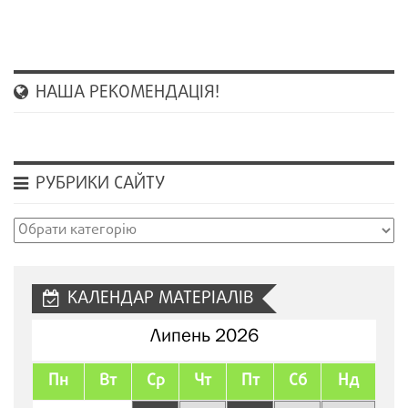
НАША РЕКОМЕНДАЦІЯ!
РУБРИКИ САЙТУ
Рубрики
сайту
КАЛЕНДАР МАТЕРІАЛІВ
Липень 2026
Пн
Вт
Ср
Чт
Пт
Сб
Нд