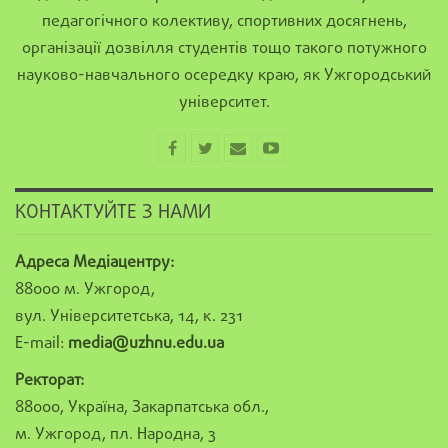
педагогічного колективу, спортивних досягнень,
організації дозвілля студентів тощо такого потужного
науково-навчального осередку краю, як Ужгородський
університет.
КОНТАКТУЙТЕ З НАМИ
Адреса Медіацентру:
88000 м. Ужгород,
вул. Університетська, 14, к. 231
E-mail:
media@uzhnu.edu.ua
Ректорат:
88000, Україна, Закарпатська обл.,
м. Ужгород, пл. Народна, 3