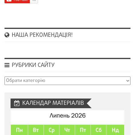
НАША РЕКОМЕНДАЦІЯ!
РУБРИКИ САЙТУ
Рубрики
сайту
КАЛЕНДАР МАТЕРІАЛІВ
Липень 2026
Пн
Вт
Ср
Чт
Пт
Сб
Нд