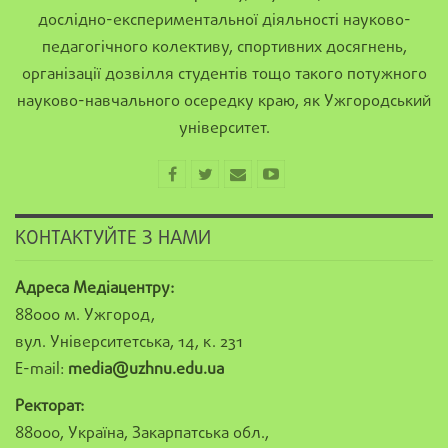
дослідно-експериментальної діяльності науково-
педагогічного колективу, спортивних досягнень,
організації дозвілля студентів тощо такого потужного
науково-навчального осередку краю, як Ужгородський
університет.
КОНТАКТУЙТЕ З НАМИ
Адреса Медіацентру:
88000 м. Ужгород,
вул. Університетська, 14, к. 231
E-mail:
media@uzhnu.edu.ua
Ректорат:
88000, Україна, Закарпатська обл.,