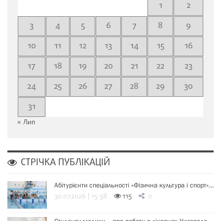
1
2
3
4
5
6
7
8
9
10
11
12
13
14
15
16
17
18
19
20
21
22
23
24
25
26
27
28
29
30
31
« Лип
СТРІЧКА ПУБЛІКАЦІЙ
Абітурієнти спеціальності «Фізична культура і спорт»…
30.07.2026 | 15:38
115
0