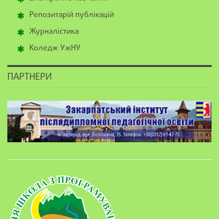
Репозитарій публікацій
Журналістика
Коледж УжНУ
ПАРТНЕРИ