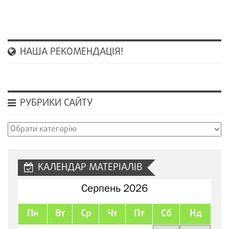
НАША РЕКОМЕНДАЦІЯ!
РУБРИКИ САЙТУ
Рубрики
сайту
КАЛЕНДАР МАТЕРІАЛІВ
Серпень 2026
Пн
Вт
Ср
Чт
Пт
Сб
Нд