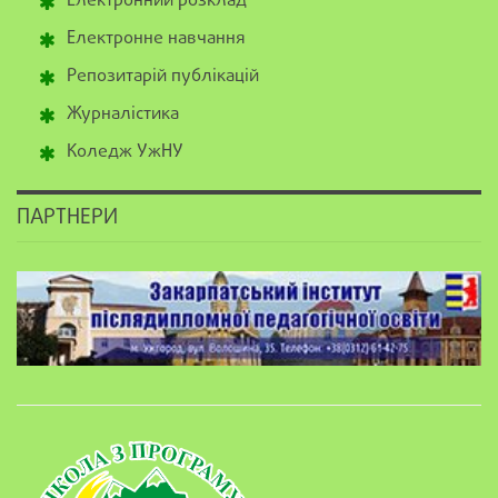
Електронний розклад
Електронне навчання
Репозитарій публікацій
Журналістика
Коледж УжНУ
ПАРТНЕРИ