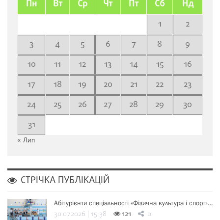
Пн
Вт
Ср
Чт
Пт
Сб
Нд
1
2
3
4
5
6
7
8
9
10
11
12
13
14
15
16
17
18
19
20
21
22
23
24
25
26
27
28
29
30
31
« Лип
СТРІЧКА ПУБЛІКАЦІЙ
Абітурієнти спеціальності «Фізична культура і спорт»…
30.07.2026 | 15:38
121
0