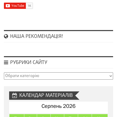
НАША РЕКОМЕНДАЦІЯ!
РУБРИКИ САЙТУ
Рубрики
сайту
КАЛЕНДАР МАТЕРІАЛІВ
Серпень 2026