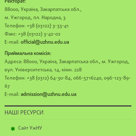
Ректорат:
88000, Україна, Закарпатська обл.,
м. Ужгород, пл. Народна, 3
Телефон: +38 (03122) 3-33-41
Факс: +38 (03122) 3-42-02
E-mail:
official@uzhnu.edu.ua
Приймальна комісія:
Адреса: 88000, Україна, Закарпатська обл., м. Ужгород,
вул. Університетська, 14, кімн. 228
Телефон: +38 (0312) 64-30-84, 066-5716240, 096-123-89-
67
E-mail:
admission@uzhnu.edu.ua
НАШІ РЕСУРСИ
Сайт УжНУ