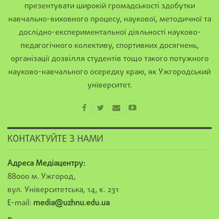
презентувати широкій громадськості здобутки
навчально-виховного процесу, наукової, методичної та
дослідно-експериментальної діяльності науково-
педагогічного колективу, спортивних досягнень,
організації дозвілля студентів тощо такого потужного
науково-навчального осередку краю, як Ужгородський
університет.
КОНТАКТУЙТЕ З НАМИ
Адреса Медіацентру:
88000 м. Ужгород,
вул. Університетська, 14, к. 231
E-mail:
media@uzhnu.edu.ua