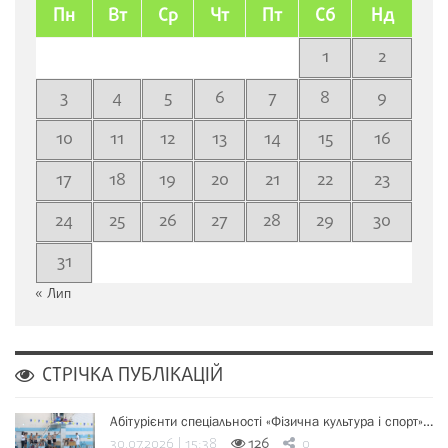
Пн
Вт
Ср
Чт
Пт
Сб
Нд
1
2
3
4
5
6
7
8
9
10
11
12
13
14
15
16
17
18
19
20
21
22
23
24
25
26
27
28
29
30
31
« Лип
СТРІЧКА ПУБЛІКАЦІЙ
Абітурієнти спеціальності «Фізична культура і спорт»…
30.07.2026 | 15:38
126
0