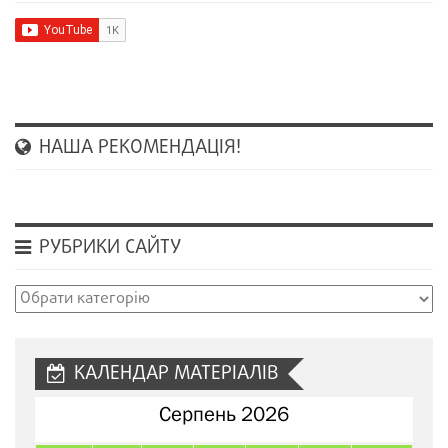
НАША РЕКОМЕНДАЦІЯ!
РУБРИКИ САЙТУ
Рубрики
сайту
КАЛЕНДАР МАТЕРІАЛІВ
Серпень 2026