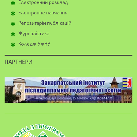
Електронний розклад
Електронне навчання
Репозитарій публікацій
Журналістика
Коледж УжНУ
ПАРТНЕРИ