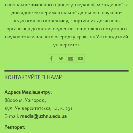
навчально-виховного процесу, наукової, методичної та
дослідно-експериментальної діяльності науково-
педагогічного колективу, спортивних досягнень,
організації дозвілля студентів тощо такого потужного
науково-навчального осередку краю, як Ужгородський
університет.
КОНТАКТУЙТЕ З НАМИ
Адреса Медіацентру:
88000 м. Ужгород,
вул. Університетська, 14, к. 231
E-mail:
media@uzhnu.edu.ua
Ректорат: