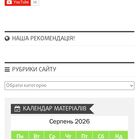
НАША РЕКОМЕНДАЦІЯ!
РУБРИКИ САЙТУ
Рубрики
сайту
КАЛЕНДАР МАТЕРІАЛІВ
Серпень 2026
Пн
Вт
Ср
Чт
Пт
Сб
Нд