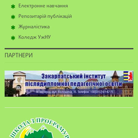
Електронне навчання
Репозитарій публікацій
Журналістика
Коледж УжНУ
ПАРТНЕРИ