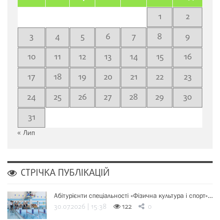
1
2
3
4
5
6
7
8
9
10
11
12
13
14
15
16
17
18
19
20
21
22
23
24
25
26
27
28
29
30
31
« Лип
СТРІЧКА ПУБЛІКАЦІЙ
Абітурієнти спеціальності «Фізична культура і спорт»…
30.07.2026 | 15:38
122
0