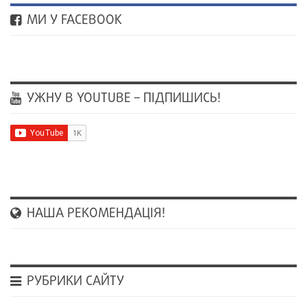
МИ У FACEBOOK
УЖНУ В YOUTUBE – ПІДПИШИСЬ!
НАША РЕКОМЕНДАЦІЯ!
РУБРИКИ САЙТУ