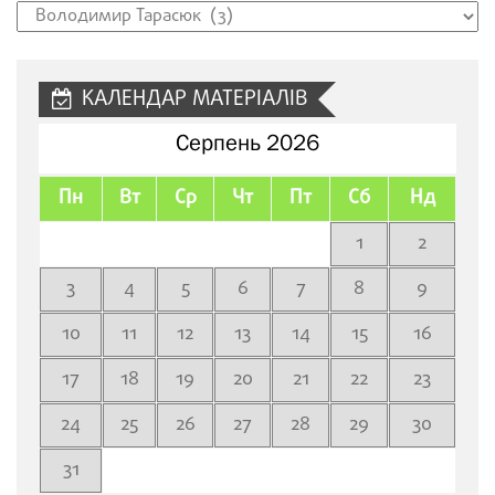
Рубрики
сайту
КАЛЕНДАР МАТЕРІАЛІВ
Серпень 2026
Пн
Вт
Ср
Чт
Пт
Сб
Нд
1
2
3
4
5
6
7
8
9
10
11
12
13
14
15
16
17
18
19
20
21
22
23
24
25
26
27
28
29
30
31