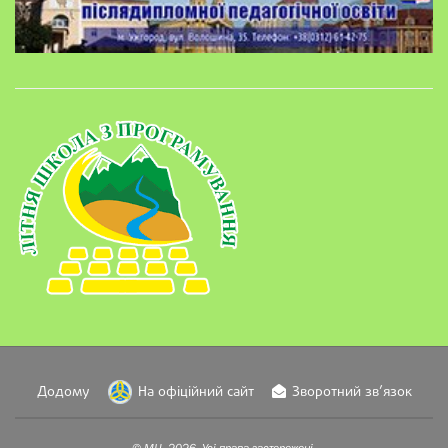
Додому
На офіційний сайт
Зворотний зв’язок
© МЦ, 2026. Усі права застережені.