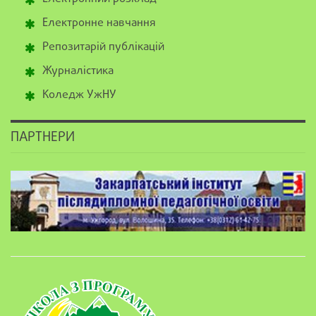
Електронне навчання
Репозитарій публікацій
Журналістика
Коледж УжНУ
ПАРТНЕРИ