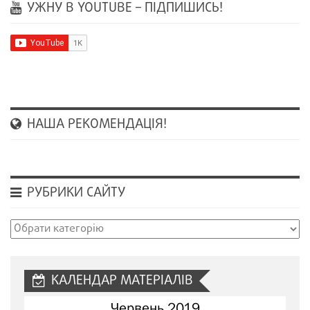
УЖНУ В YOUTUBE – ПІДПИШИСЬ!
НАША РЕКОМЕНДАЦІЯ!
РУБРИКИ САЙТУ
Рубрики
сайту
КАЛЕНДАР МАТЕРІАЛІВ
Червень 2019