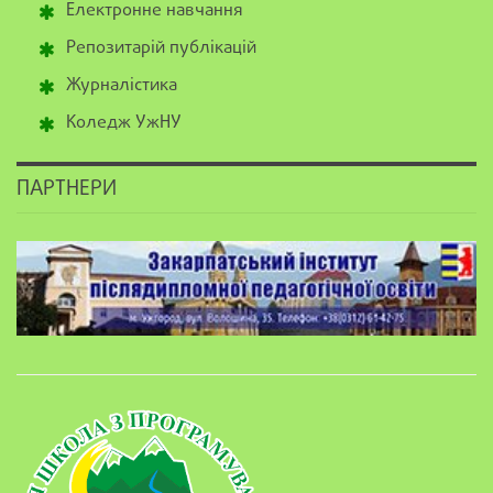
Електронне навчання
Репозитарій публікацій
Журналістика
Коледж УжНУ
ПАРТНЕРИ