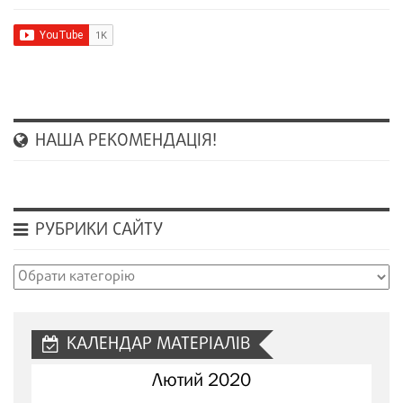
НАША РЕКОМЕНДАЦІЯ!
РУБРИКИ САЙТУ
Рубрики
сайту
КАЛЕНДАР МАТЕРІАЛІВ
Лютий 2020