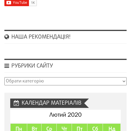
НАША РЕКОМЕНДАЦІЯ!
РУБРИКИ САЙТУ
Рубрики
сайту
КАЛЕНДАР МАТЕРІАЛІВ
Лютий 2020
Пн
Вт
Ср
Чт
Пт
Сб
Нд