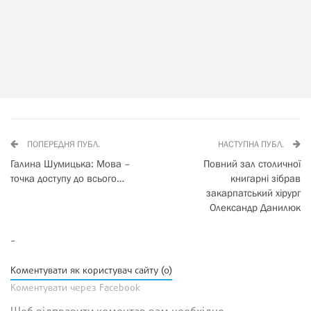
ПОПЕРЕДНЯ ПУБЛ.
НАСТУПНА ПУБЛ.
Галина Шумицька: Мова –
Повний зал столичної
точка доступу до всього…
книгарні зібрав
закарпатський хірург
Олександр Данилюк
-
Коментувати як користувач сайту (0)
Коментувати через Facebook