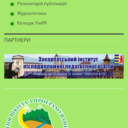
Репозитарій публікацій
Журналістика
Коледж УжНУ
ПАРТНЕРИ