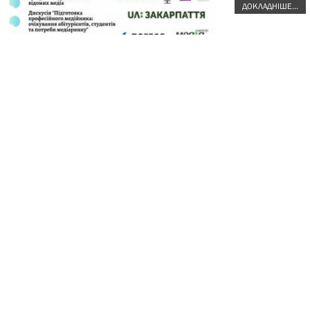
ДОКЛАДНІШЕ...