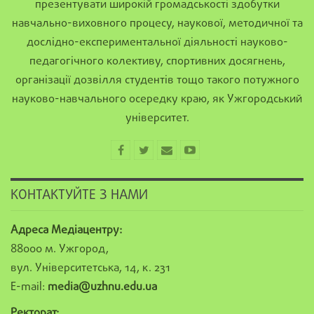
презентувати широкій громадськості здобутки
навчально-виховного процесу, наукової, методичної та
дослідно-експериментальної діяльності науково-
педагогічного колективу, спортивних досягнень,
організації дозвілля студентів тощо такого потужного
науково-навчального осередку краю, як Ужгородський
університет.
КОНТАКТУЙТЕ З НАМИ
Адреса Медіацентру:
88000 м. Ужгород,
вул. Університетська, 14, к. 231
E-mail:
media@uzhnu.edu.ua
Ректорат: