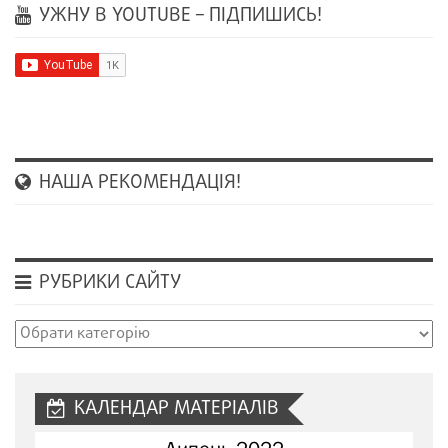
УЖНУ В YOUTUBE – ПІДПИШИСЬ!
НАША РЕКОМЕНДАЦІЯ!
РУБРИКИ САЙТУ
Рубрики
сайту
КАЛЕНДАР МАТЕРІАЛІВ