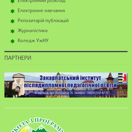
Електронний розклад
Електронне навчання
Репозитарій публікацій
Журналістика
Коледж УжНУ
ПАРТНЕРИ