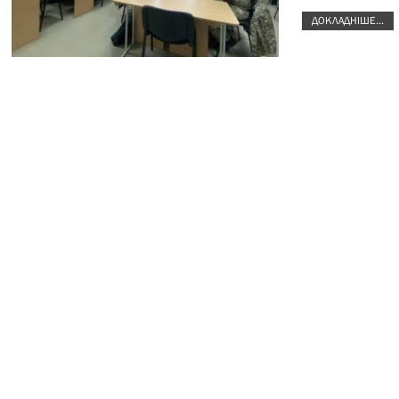
ДОКЛАДНІШЕ...