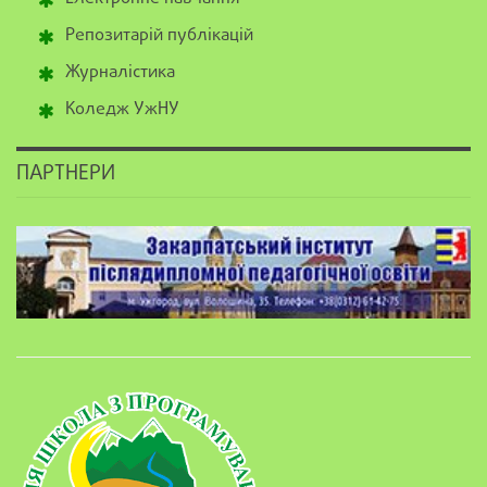
Репозитарій публікацій
Журналістика
Коледж УжНУ
ПАРТНЕРИ