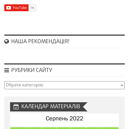
НАША РЕКОМЕНДАЦІЯ!
РУБРИКИ САЙТУ
Рубрики
сайту
КАЛЕНДАР МАТЕРІАЛІВ
Серпень 2022