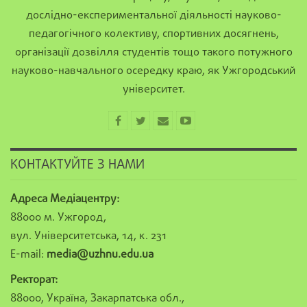
дослідно-експериментальної діяльності науково-
педагогічного колективу, спортивних досягнень,
організації дозвілля студентів тощо такого потужного
науково-навчального осередку краю, як Ужгородський
університет.
КОНТАКТУЙТЕ З НАМИ
Адреса Медіацентру:
88000 м. Ужгород,
вул. Університетська, 14, к. 231
E-mail:
media@uzhnu.edu.ua
Ректорат:
88000, Україна, Закарпатська обл.,