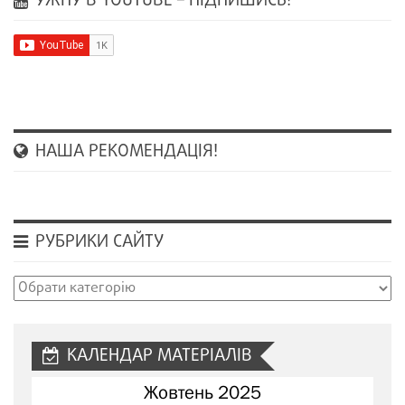
УЖНУ В YOUTUBE – ПІДПИШИСЬ!
НАША РЕКОМЕНДАЦІЯ!
РУБРИКИ САЙТУ
Рубрики
сайту
КАЛЕНДАР МАТЕРІАЛІВ
Жовтень 2025