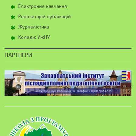
Електронне навчання
Репозитарій публікацій
Журналістика
Коледж УжНУ
ПАРТНЕРИ