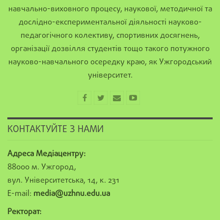
навчально-виховного процесу, наукової, методичної та
дослідно-експериментальної діяльності науково-
педагогічного колективу, спортивних досягнень,
організації дозвілля студентів тощо такого потужного
науково-навчального осередку краю, як Ужгородський
університет.
КОНТАКТУЙТЕ З НАМИ
Адреса Медіацентру:
88000 м. Ужгород,
вул. Університетська, 14, к. 231
E-mail:
media@uzhnu.edu.ua
Ректорат: