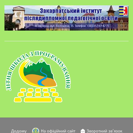
Додому
На офіційний сайт
Зворотний зв’язок