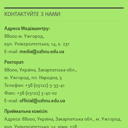
КОНТАКТУЙТЕ З НАМИ
Адреса Медіацентру:
88000 м. Ужгород,
вул. Університетська, 14, к. 231
E-mail:
media@uzhnu.edu.ua
Ректорат:
88000, Україна, Закарпатська обл.,
м. Ужгород, пл. Народна, 3
Телефон: +38 (03122) 3-33-41
Факс: +38 (03122) 3-42-02
E-mail:
official@uzhnu.edu.ua
Приймальна комісія:
Адреса: 88000, Україна, Закарпатська обл., м. Ужгород,
вул. Університетська, 14, кімн. 228