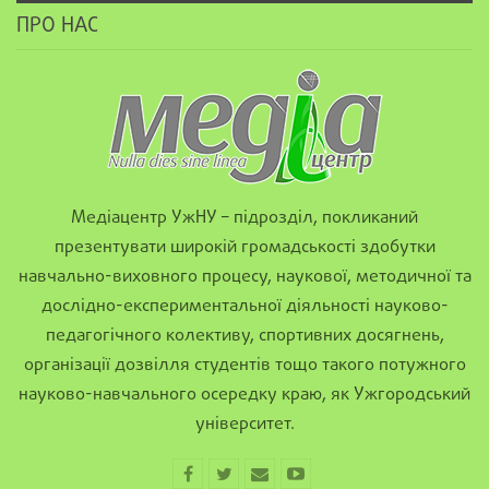
ПРО НАС
Медіацентр УжНУ – підрозділ, покликаний
презентувати широкій громадськості здобутки
навчально-виховного процесу, наукової, методичної та
дослідно-експериментальної діяльності науково-
педагогічного колективу, спортивних досягнень,
організації дозвілля студентів тощо такого потужного
науково-навчального осередку краю, як Ужгородський
університет.