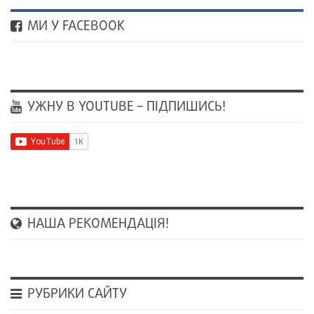
МИ У FACEBOOK
УЖНУ В YOUTUBE – ПІДПИШИСЬ!
НАША РЕКОМЕНДАЦІЯ!
РУБРИКИ САЙТУ