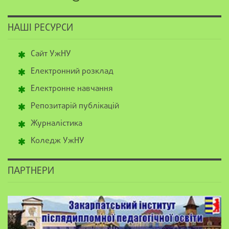
НАШІ РЕСУРСИ
Сайт УжНУ
Електронний розклад
Електронне навчання
Репозитарій публікацій
Журналістика
Коледж УжНУ
ПАРТНЕРИ