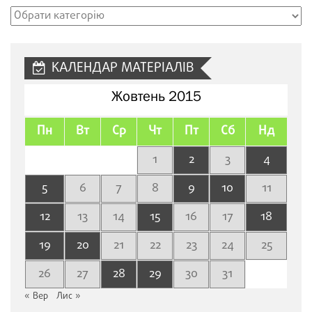
Рубрики
сайту
КАЛЕНДАР МАТЕРІАЛІВ
Жовтень 2015
Пн
Вт
Ср
Чт
Пт
Сб
Нд
1
2
3
4
5
6
7
8
9
10
11
12
13
14
15
16
17
18
19
20
21
22
23
24
25
26
27
28
29
30
31
« Вер
Лис »