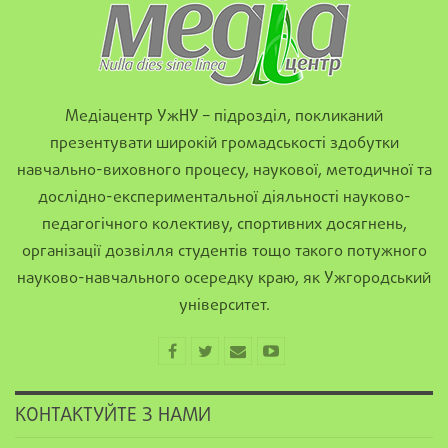
Медіацентр УжНУ – підрозділ, покликаний
презентувати широкій громадськості здобутки
навчально-виховного процесу, наукової, методичної та
дослідно-експериментальної діяльності науково-
педагогічного колективу, спортивних досягнень,
організації дозвілля студентів тощо такого потужного
науково-навчального осередку краю, як Ужгородський
університет.
КОНТАКТУЙТЕ З НАМИ