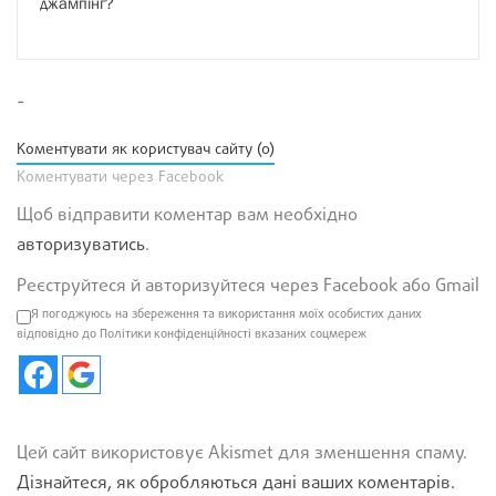
джампінг?
-
Коментувати як користувач сайту (0)
Коментувати через Facebook
Щоб відправити коментар вам необхідно
авторизуватись
.
Реєструйтеся й авторизуйтеся через Facebook або Gmail
Я погоджуюсь на збереження та використання моїх особистих даних
відповідно до Політики конфіденційності вказаних соцмереж
Цей сайт використовує Akismet для зменшення спаму.
Дізнайтеся, як обробляються дані ваших коментарів.