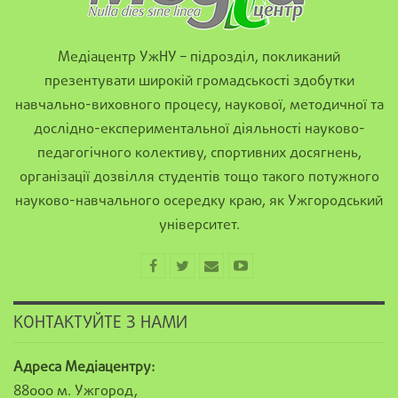
Медіацентр УжНУ – підрозділ, покликаний
презентувати широкій громадськості здобутки
навчально-виховного процесу, наукової, методичної та
дослідно-експериментальної діяльності науково-
педагогічного колективу, спортивних досягнень,
організації дозвілля студентів тощо такого потужного
науково-навчального осередку краю, як Ужгородський
університет.
КОНТАКТУЙТЕ З НАМИ
Адреса Медіацентру:
88000 м. Ужгород,