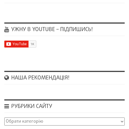
УЖНУ В YOUTUBE – ПІДПИШИСЬ!
НАША РЕКОМЕНДАЦІЯ!
РУБРИКИ САЙТУ
Рубрики
сайту