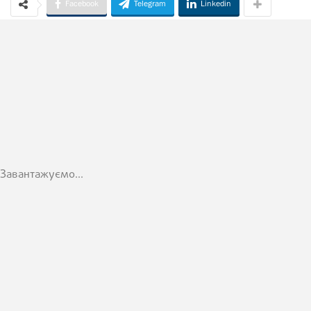
Facebook
Telegram
Linkedin
Завантажуємо...