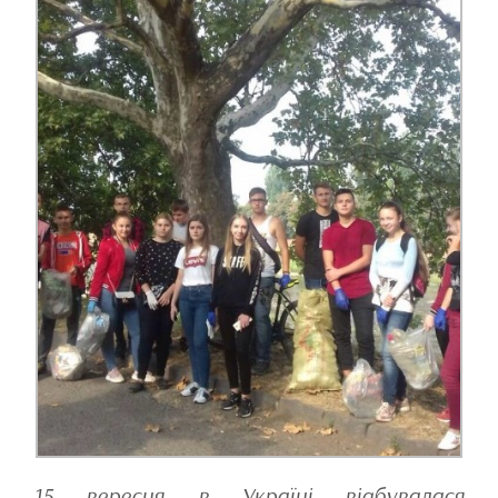
15 вересня в Україні відбувалася