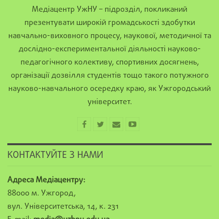
Медіацентр УжНУ – підрозділ, покликаний
презентувати широкій громадськості здобутки
навчально-виховного процесу, наукової, методичної та
дослідно-експериментальної діяльності науково-
педагогічного колективу, спортивних досягнень,
організації дозвілля студентів тощо такого потужного
науково-навчального осередку краю, як Ужгородський
університет.
КОНТАКТУЙТЕ З НАМИ
Адреса Медіацентру:
88000 м. Ужгород,
вул. Університетська, 14, к. 231