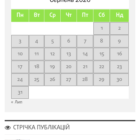
Пн
Вт
Ср
Чт
Пт
Сб
Нд
1
2
3
4
5
6
7
8
9
10
11
12
13
14
15
16
17
18
19
20
21
22
23
24
25
26
27
28
29
30
31
« Лип
СТРІЧКА ПУБЛІКАЦІЙ