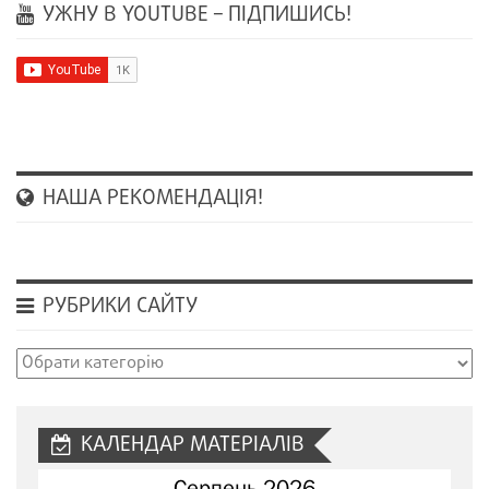
УЖНУ В YOUTUBE – ПІДПИШИСЬ!
НАША РЕКОМЕНДАЦІЯ!
РУБРИКИ САЙТУ
Рубрики
сайту
КАЛЕНДАР МАТЕРІАЛІВ
Серпень 2026