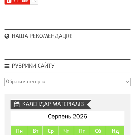
НАША РЕКОМЕНДАЦІЯ!
РУБРИКИ САЙТУ
Рубрики
сайту
КАЛЕНДАР МАТЕРІАЛІВ
Серпень 2026
Пн
Вт
Ср
Чт
Пт
Сб
Нд