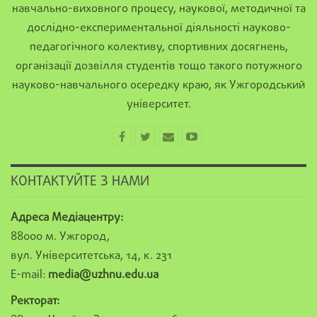
навчально-виховного процесу, наукової, методичної та
дослідно-експериментальної діяльності науково-
педагогічного колективу, спортивних досягнень,
організації дозвілля студентів тощо такого потужного
науково-навчального осередку краю, як Ужгородський
університет.
КОНТАКТУЙТЕ З НАМИ
Адреса Медіацентру:
88000 м. Ужгород,
вул. Університетська, 14, к. 231
E-mail:
media@uzhnu.edu.ua
Ректорат: