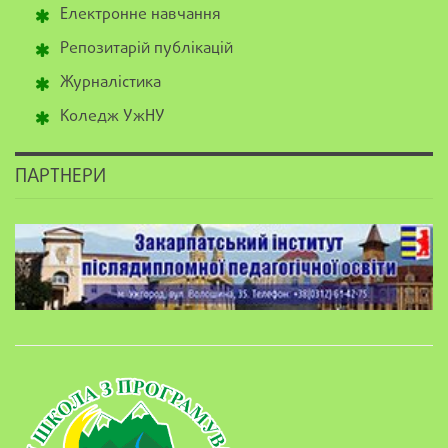
Електронне навчання
Репозитарій публікацій
Журналістика
Коледж УжНУ
ПАРТНЕРИ