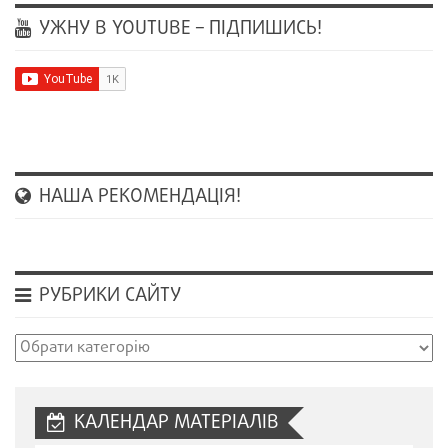
УЖНУ В YOUTUBE – ПІДПИШИСЬ!
НАША РЕКОМЕНДАЦІЯ!
РУБРИКИ САЙТУ
Рубрики
сайту
КАЛЕНДАР МАТЕРІАЛІВ