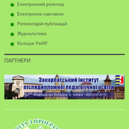
Електронний розклад
Електронне навчання
Репозитарій публікацій
Журналістика
Коледж УжНУ
ПАРТНЕРИ