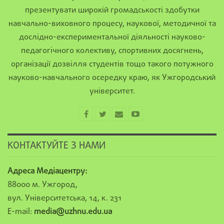
презентувати широкій громадськості здобутки
навчально-виховного процесу, наукової, методичної та
дослідно-експериментальної діяльності науково-
педагогічного колективу, спортивних досягнень,
організації дозвілля студентів тощо такого потужного
науково-навчального осередку краю, як Ужгородський
університет.
КОНТАКТУЙТЕ З НАМИ
Адреса Медіацентру:
88000 м. Ужгород,
вул. Університетська, 14, к. 231
E-mail:
media@uzhnu.edu.ua