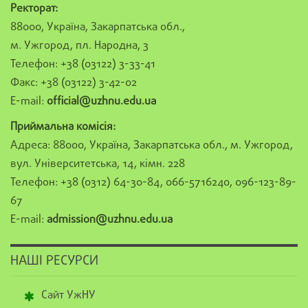
Ректорат:
88000, Україна, Закарпатська обл.,
м. Ужгород, пл. Народна, 3
Телефон: +38 (03122) 3-33-41
Факс: +38 (03122) 3-42-02
E-mail:
official@uzhnu.edu.ua
Приймальна комісія:
Адреса: 88000, Україна, Закарпатська обл., м. Ужгород,
вул. Університетська, 14, кімн. 228
Телефон: +38 (0312) 64-30-84, 066-5716240, 096-123-89-
67
E-mail:
admission@uzhnu.edu.ua
НАШІ РЕСУРСИ
Сайт УжНУ