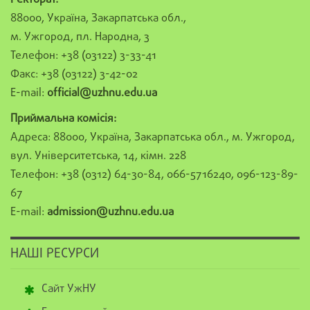
Ректорат:
88000, Україна, Закарпатська обл.,
м. Ужгород, пл. Народна, 3
Телефон: +38 (03122) 3-33-41
Факс: +38 (03122) 3-42-02
E-mail:
official@uzhnu.edu.ua
Приймальна комісія:
Адреса: 88000, Україна, Закарпатська обл., м. Ужгород,
вул. Університетська, 14, кімн. 228
Телефон: +38 (0312) 64-30-84, 066-5716240, 096-123-89-
67
E-mail:
admission@uzhnu.edu.ua
НАШІ РЕСУРСИ
Сайт УжНУ