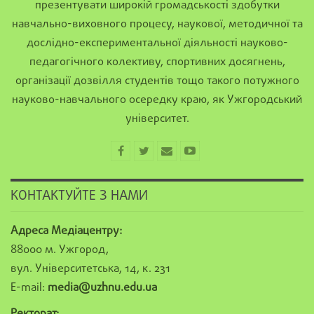
презентувати широкій громадськості здобутки
навчально-виховного процесу, наукової, методичної та
дослідно-експериментальної діяльності науково-
педагогічного колективу, спортивних досягнень,
організації дозвілля студентів тощо такого потужного
науково-навчального осередку краю, як Ужгородський
університет.
КОНТАКТУЙТЕ З НАМИ
Адреса Медіацентру:
88000 м. Ужгород,
вул. Університетська, 14, к. 231
E-mail:
media@uzhnu.edu.ua