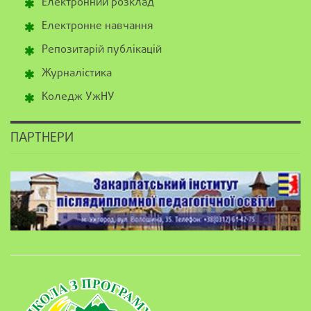
Електронний розклад
Електронне навчання
Репозитарій публікацій
Журналістика
Коледж УжНУ
ПАРТНЕРИ