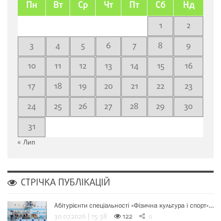
Пн
Вт
Ср
Чт
Пт
Сб
Нд
1
2
3
4
5
6
7
8
9
10
11
12
13
14
15
16
17
18
19
20
21
22
23
24
25
26
27
28
29
30
31
« Лип
СТРІЧКА ПУБЛІКАЦІЙ
Абітурієнти спеціальності «Фізична культура і спорт»…
30.07.2026 | 15:38
122
0