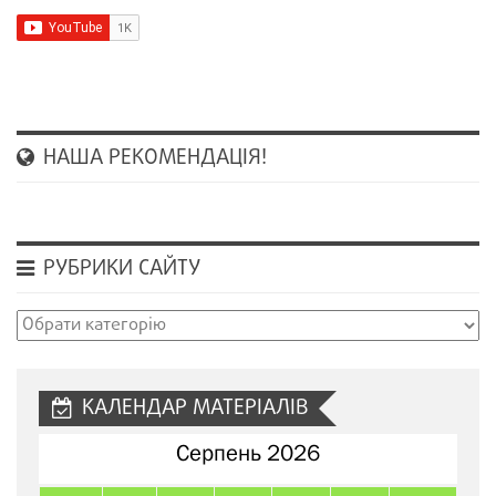
НАША РЕКОМЕНДАЦІЯ!
РУБРИКИ САЙТУ
Рубрики
сайту
КАЛЕНДАР МАТЕРІАЛІВ
Серпень 2026