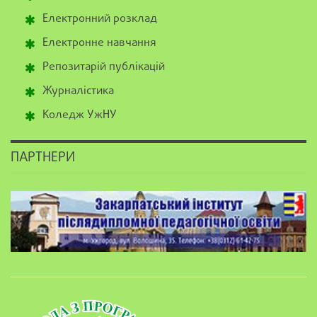
Електронний розклад
Електронне навчання
Репозитарій публікацій
Журналістика
Коледж УжНУ
ПАРТНЕРИ