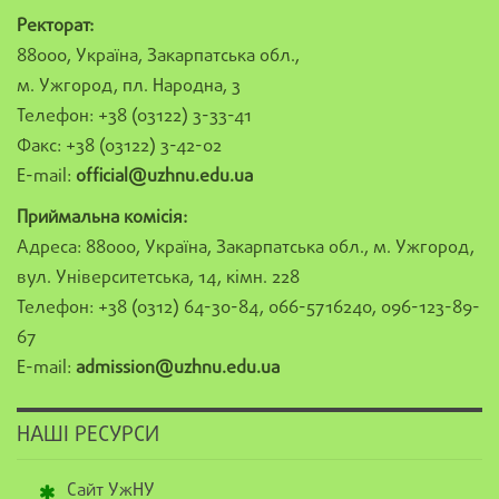
Ректорат:
88000, Україна, Закарпатська обл.,
м. Ужгород, пл. Народна, 3
Телефон: +38 (03122) 3-33-41
Факс: +38 (03122) 3-42-02
E-mail:
official@uzhnu.edu.ua
Приймальна комісія:
Адреса: 88000, Україна, Закарпатська обл., м. Ужгород,
вул. Університетська, 14, кімн. 228
Телефон: +38 (0312) 64-30-84, 066-5716240, 096-123-89-
67
E-mail:
admission@uzhnu.edu.ua
НАШІ РЕСУРСИ
Сайт УжНУ