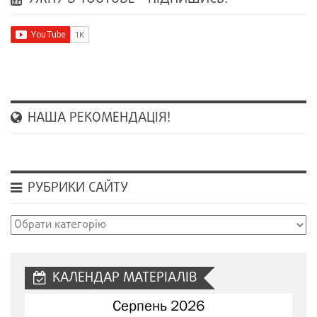
НАША РЕКОМЕНДАЦІЯ!
РУБРИКИ САЙТУ
Рубрики
сайту
КАЛЕНДАР МАТЕРІАЛІВ
Серпень 2026