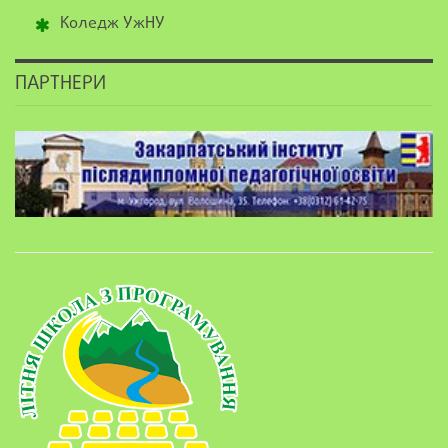
Коледж УжНУ
ПАРТНЕРИ