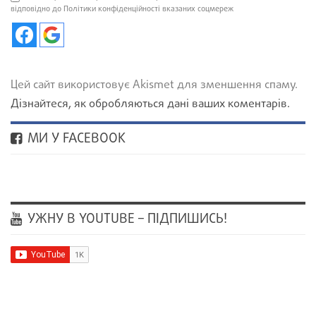
відповідно до Політики конфіденційності вказаних соцмереж
Цей сайт використовує Akismet для зменшення спаму.
Дізнайтеся, як обробляються дані ваших коментарів.
МИ У FACEBOOK
УЖНУ В YOUTUBE – ПІДПИШИСЬ!