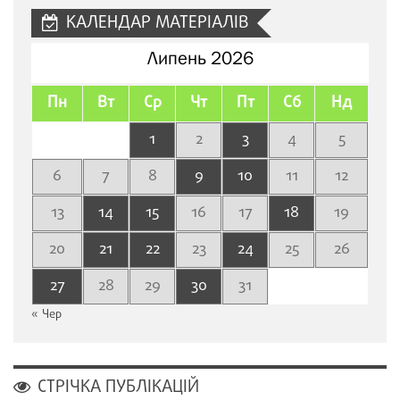
КАЛЕНДАР МАТЕРІАЛІВ
Липень 2026
Пн
Вт
Ср
Чт
Пт
Сб
Нд
1
2
3
4
5
6
7
8
9
10
11
12
13
14
15
16
17
18
19
20
21
22
23
24
25
26
27
28
29
30
31
« Чер
СТРІЧКА ПУБЛІКАЦІЙ