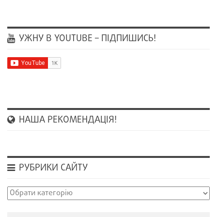
УЖНУ В YOUTUBE – ПІДПИШИСЬ!
НАША РЕКОМЕНДАЦІЯ!
РУБРИКИ САЙТУ
Рубрики
сайту