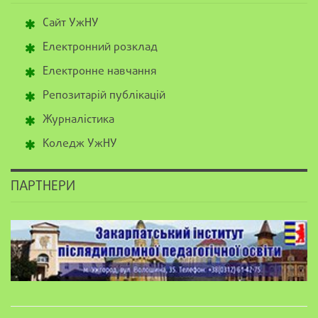
Сайт УжНУ
Електронний розклад
Електронне навчання
Репозитарій публікацій
Журналістика
Коледж УжНУ
ПАРТНЕРИ