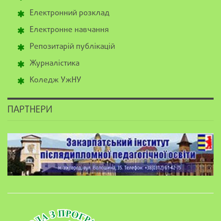
Електронний розклад
Електронне навчання
Репозитарій публікацій
Журналістика
Коледж УжНУ
ПАРТНЕРИ