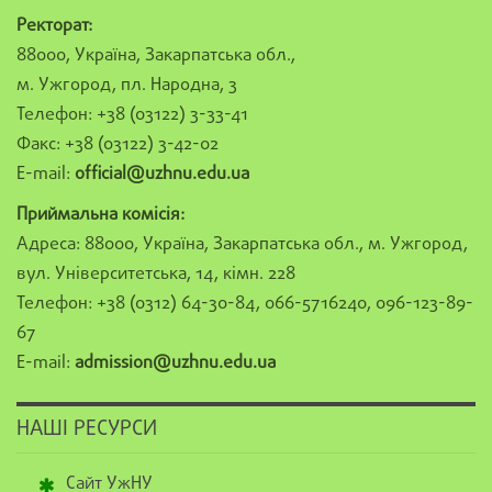
Ректорат:
88000, Україна, Закарпатська обл.,
м. Ужгород, пл. Народна, 3
Телефон: +38 (03122) 3-33-41
Факс: +38 (03122) 3-42-02
E-mail:
official@uzhnu.edu.ua
Приймальна комісія:
Адреса: 88000, Україна, Закарпатська обл., м. Ужгород,
вул. Університетська, 14, кімн. 228
Телефон: +38 (0312) 64-30-84, 066-5716240, 096-123-89-
67
E-mail:
admission@uzhnu.edu.ua
НАШІ РЕСУРСИ
Сайт УжНУ