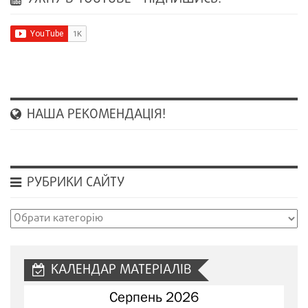
НАША РЕКОМЕНДАЦІЯ!
РУБРИКИ САЙТУ
Рубрики
сайту
КАЛЕНДАР МАТЕРІАЛІВ
Серпень 2026