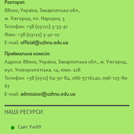
Ректорат:
88000, Україна, Закарпатська обл.,
м. Ужгород, пл. Народна, 3
Телефон: +38 (03122) 3-33-41
Факс: +38 (03122) 3-42-02
E-mail:
official@uzhnu.edu.ua
Приймальна комісія:
Адреса: 88000, Україна, Закарпатська обл., м. Ужгород,
вул. Університетська, 14, кімн. 228
Телефон: +38 (0312) 64-30-84, 066-5716240, 096-123-89-
67
E-mail:
admission@uzhnu.edu.ua
НАШІ РЕСУРСИ
Сайт УжНУ