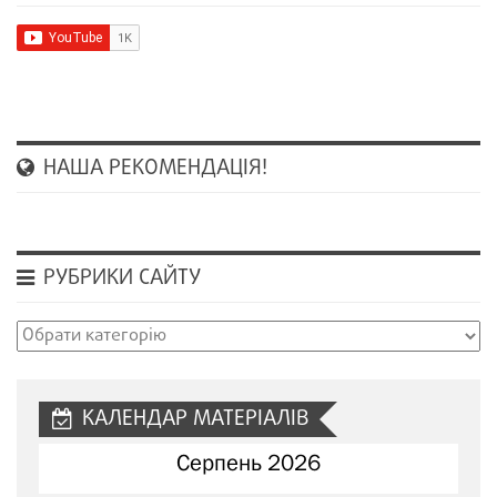
НАША РЕКОМЕНДАЦІЯ!
РУБРИКИ САЙТУ
Рубрики
сайту
КАЛЕНДАР МАТЕРІАЛІВ
Серпень 2026