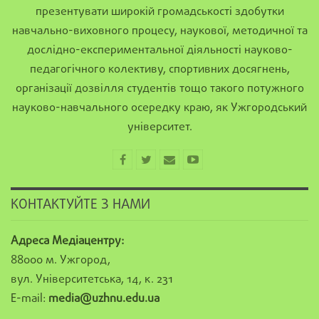
презентувати широкій громадськості здобутки
навчально-виховного процесу, наукової, методичної та
дослідно-експериментальної діяльності науково-
педагогічного колективу, спортивних досягнень,
організації дозвілля студентів тощо такого потужного
науково-навчального осередку краю, як Ужгородський
університет.
КОНТАКТУЙТЕ З НАМИ
Адреса Медіацентру:
88000 м. Ужгород,
вул. Університетська, 14, к. 231
E-mail:
media@uzhnu.edu.ua