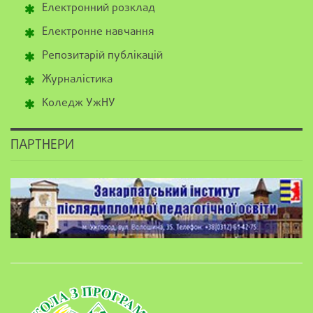
Електронний розклад
Електронне навчання
Репозитарій публікацій
Журналістика
Коледж УжНУ
ПАРТНЕРИ