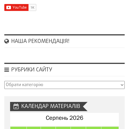
НАША РЕКОМЕНДАЦІЯ!
РУБРИКИ САЙТУ
Рубрики
сайту
КАЛЕНДАР МАТЕРІАЛІВ
Серпень 2026