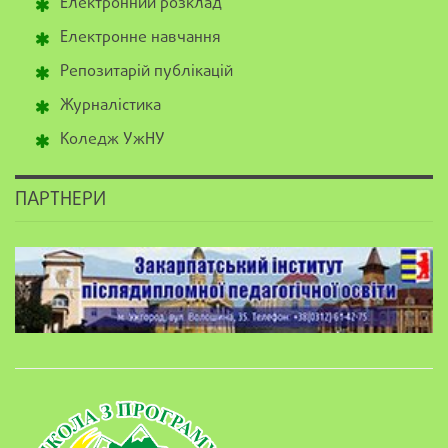
Електронний розклад
Електронне навчання
Репозитарій публікацій
Журналістика
Коледж УжНУ
ПАРТНЕРИ