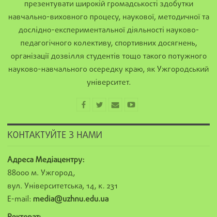
презентувати широкій громадськості здобутки
навчально-виховного процесу, наукової, методичної та
дослідно-експериментальної діяльності науково-
педагогічного колективу, спортивних досягнень,
організації дозвілля студентів тощо такого потужного
науково-навчального осередку краю, як Ужгородський
університет.
КОНТАКТУЙТЕ З НАМИ
Адреса Медіацентру:
88000 м. Ужгород,
вул. Університетська, 14, к. 231
E-mail:
media@uzhnu.edu.ua