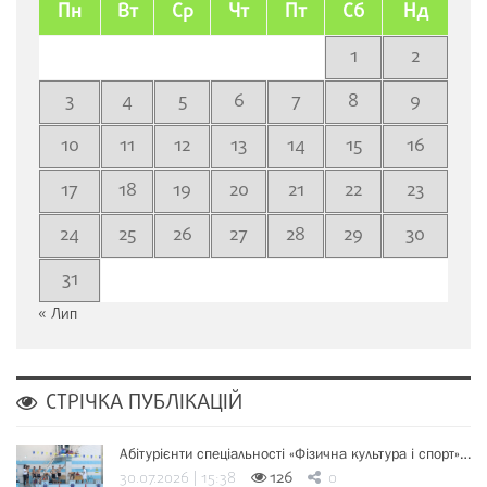
Пн
Вт
Ср
Чт
Пт
Сб
Нд
1
2
3
4
5
6
7
8
9
10
11
12
13
14
15
16
17
18
19
20
21
22
23
24
25
26
27
28
29
30
31
« Лип
СТРІЧКА ПУБЛІКАЦІЙ
Абітурієнти спеціальності «Фізична культура і спорт»…
30.07.2026 | 15:38
126
0