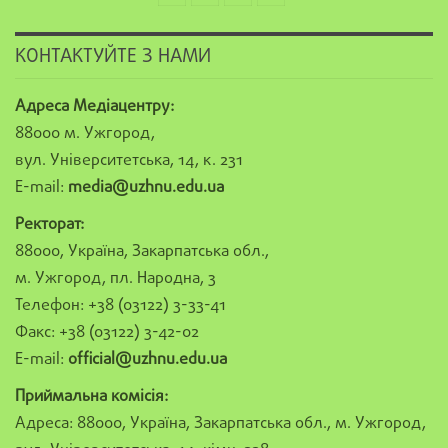
КОНТАКТУЙТЕ З НАМИ
Адреса Медіацентру:
88000 м. Ужгород,
вул. Університетська, 14, к. 231
E-mail:
media@uzhnu.edu.ua
Ректорат:
88000, Україна, Закарпатська обл.,
м. Ужгород, пл. Народна, 3
Телефон: +38 (03122) 3-33-41
Факс: +38 (03122) 3-42-02
E-mail:
official@uzhnu.edu.ua
Приймальна комісія:
Адреса: 88000, Україна, Закарпатська обл., м. Ужгород,