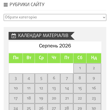
РУБРИКИ САЙТУ
Рубрики
сайту
КАЛЕНДАР МАТЕРІАЛІВ
Серпень 2026
Пн
Вт
Ср
Чт
Пт
Сб
Нд
1
2
3
4
5
6
7
8
9
10
11
12
13
14
15
16
17
18
19
20
21
22
23
24
25
26
27
28
29
30