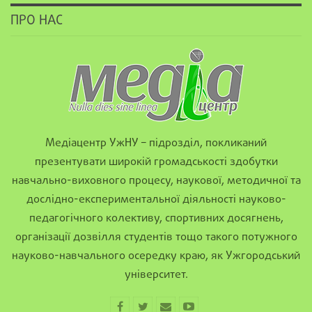
ПРО НАС
Медіацентр УжНУ – підрозділ, покликаний
презентувати широкій громадськості здобутки
навчально-виховного процесу, наукової, методичної та
дослідно-експериментальної діяльності науково-
педагогічного колективу, спортивних досягнень,
організації дозвілля студентів тощо такого потужного
науково-навчального осередку краю, як Ужгородський
університет.