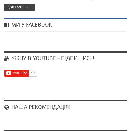
ДОКЛАДНІШЕ...
МИ У FACEBOOK
УЖНУ В YOUTUBE – ПІДПИШИСЬ!
НАША РЕКОМЕНДАЦІЯ!